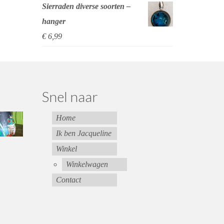
Sierraden diverse soorten –
hanger
€
6,99
Snel naar
Home
Ik ben Jacqueline
Winkel
Winkelwagen
Contact