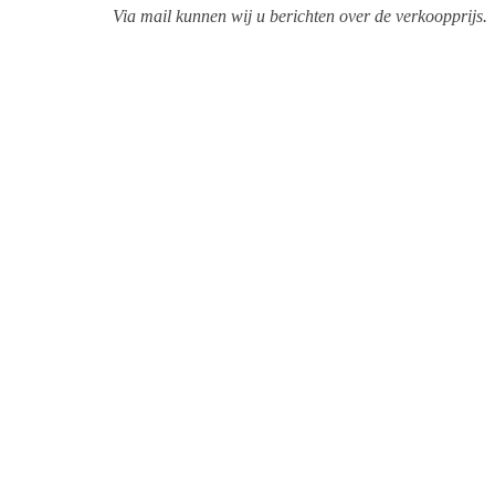
Via mail kunnen wij u berichten over de verkoopprijs.