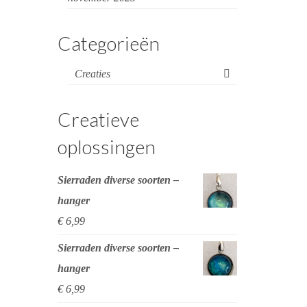
Categorieën
Creaties
Creatieve
oplossingen
Sierraden diverse soorten –
hanger
€
6,99
Sierraden diverse soorten –
hanger
€
6,99