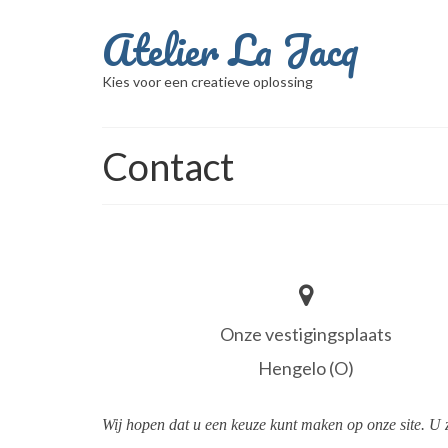
Atelier La Jacq
Kies voor een creatieve oplossing
Contact
Onze vestigingsplaats
Hengelo (O)
Wij hopen dat u een keuze kunt maken op onze site. U z