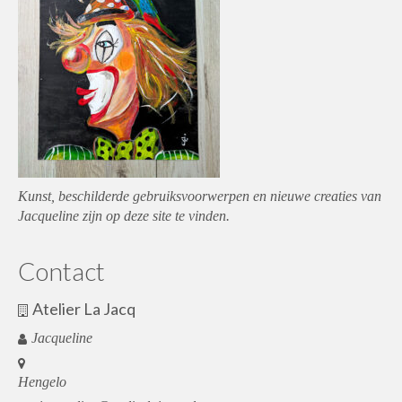
Kunst, beschilderde gebruiksvoorwerpen en nieuwe creaties van
Jacqueline zijn op deze site te vinden.
Contact
Atelier La Jacq
Jacqueline
Hengelo