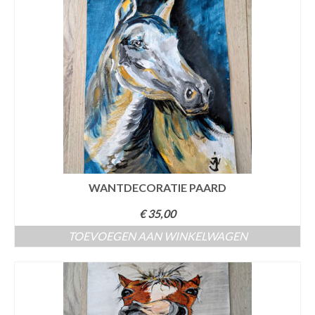
WANTDECORATIE PAARD
€
35,00
TOEVOEGEN AAN WINKELWAGEN