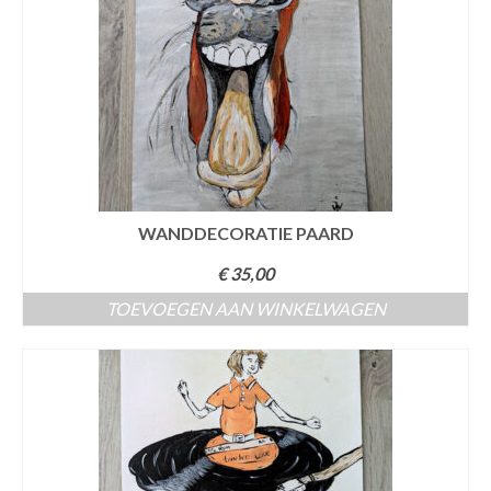
WANDDECORATIE PAARD
€
35,00
TOEVOEGEN AAN WINKELWAGEN