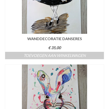
WANDDECORATIE DANSERES
€
35,00
TOEVOEGEN AAN WINKELWAGEN