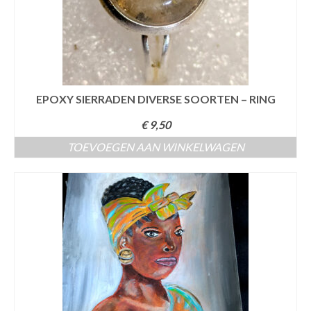
EPOXY SIERRADEN DIVERSE SOORTEN – RING
€
9,50
TOEVOEGEN AAN WINKELWAGEN