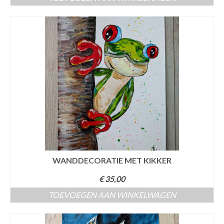
WANDDECORATIE MET KIKKER
€
35,00
TOEVOEGEN AAN WINKELWAGEN