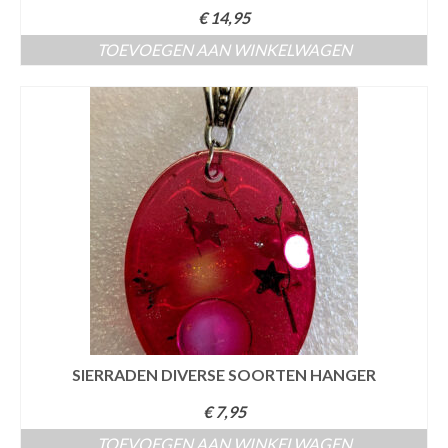
€
14,95
TOEVOEGEN AAN WINKELWAGEN
SIERRADEN DIVERSE SOORTEN HANGER
€
7,95
TOEVOEGEN AAN WINKELWAGEN