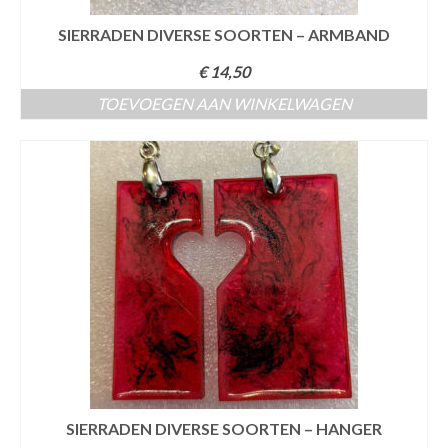
SIERRADEN DIVERSE SOORTEN – ARMBAND
€
14,50
TOEVOEGEN AAN WINKELWAGEN
SIERRADEN DIVERSE SOORTEN – HANGER