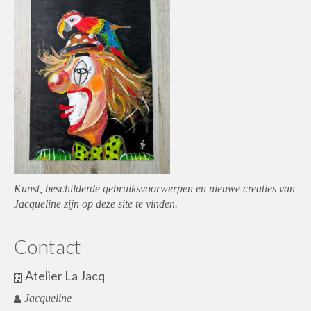
Kunst, beschilderde gebruiksvoorwerpen en nieuwe creaties van
Jacqueline zijn op deze site te vinden.
Contact
Atelier La Jacq
Jacqueline