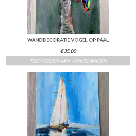
WANDDECORATIE VOGEL OP PAAL
€
35,00
TOEVOEGEN AAN WINKELWAGEN