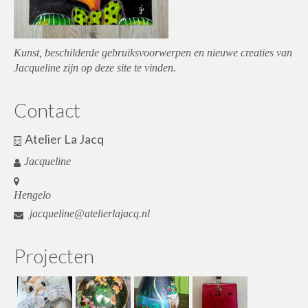
Kunst, beschilderde gebruiksvoorwerpen en nieuwe creaties van
Jacqueline zijn op deze site te vinden.
Contact
Atelier La Jacq
Jacqueline
Hengelo
jacqueline@atelierlajacq.nl
Projecten