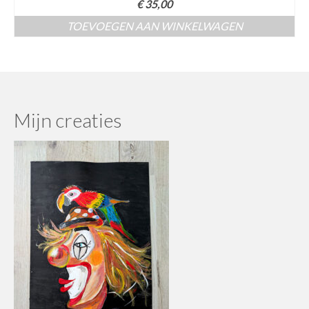
€
35,00
TOEVOEGEN AAN WINKELWAGEN
Mijn creaties