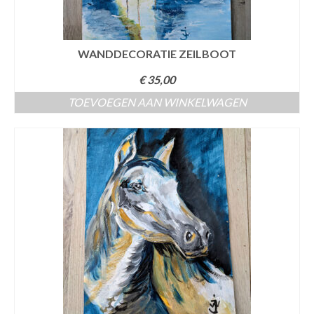
WANDDECORATIE ZEILBOOT
€
35,00
TOEVOEGEN AAN WINKELWAGEN