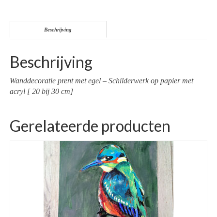
Beschrijving
Beschrijving
Wanddecoratie prent met egel – Schilderwerk op papier met
acryl [ 20 bij 30 cm]
Gerelateerde producten