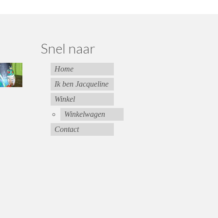
Snel naar
Home
Ik ben Jacqueline
Winkel
Winkelwagen
Contact