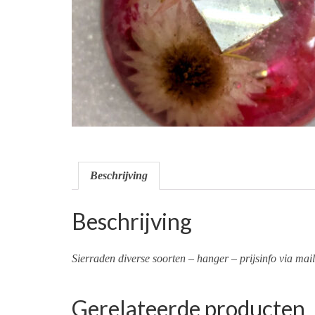
Beschrijving
Beschrijving
Sierraden diverse soorten – hanger – prijsinfo via mail
Gerelateerde producten