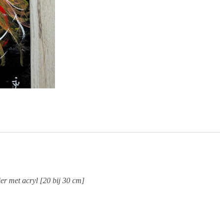
r met acryl [20 bij 30 cm]