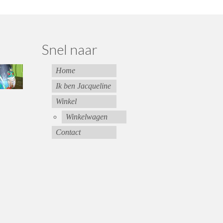
Snel naar
Home
Ik ben Jacqueline
Winkel
Winkelwagen
Contact