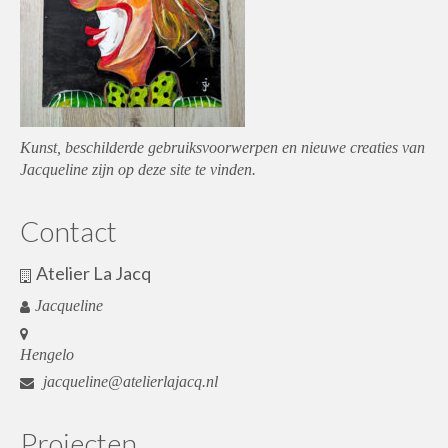
Kunst, beschilderde gebruiksvoorwerpen en nieuwe creaties van
Jacqueline zijn op deze site te vinden.
Contact
Atelier La Jacq
Jacqueline
Hengelo
jacqueline@atelierlajacq.nl
Projecten