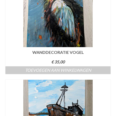
WANDDECORATIE VOGEL
€
35,00
TOEVOEGEN AAN WINKELWAGEN