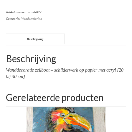
Artikelnummer:
wand-022
Categorie:
Wandversiering
Beschrijving
Beschrijving
Wanddecoratie zeilboot – schilderwerk op papier met acryl [20
bij 30 cm]
Gerelateerde producten