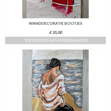
WANDDECORATIE BOOTJES
€
35,00
TOEVOEGEN AAN WINKELWAGEN