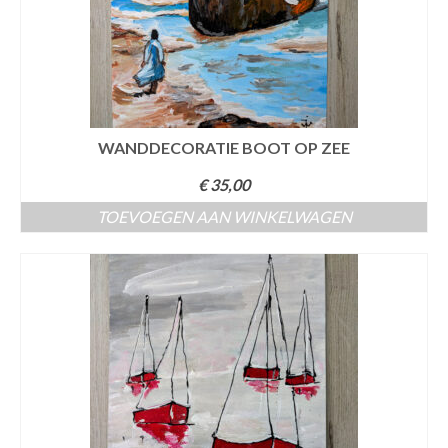
WANDDECORATIE BOOT OP ZEE
€
35,00
TOEVOEGEN AAN WINKELWAGEN