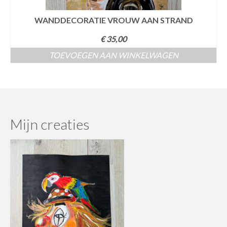
WANDDECORATIE VROUW AAN STRAND
€
35,00
TOEVOEGEN AAN WINKELWAGEN
Mijn creaties